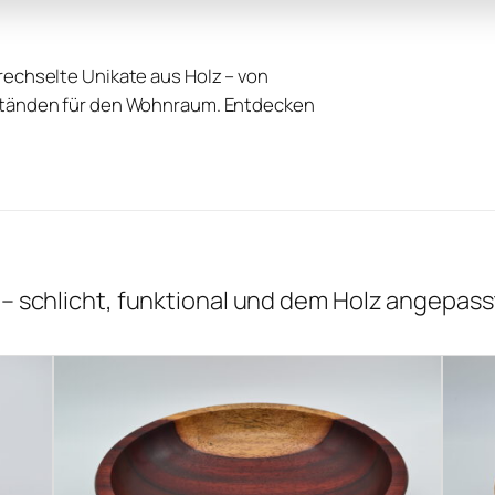
rechselte Unikate aus Holz – von
nständen für den Wohnraum. Entdecken
 – schlicht, funktional und dem Holz angepass