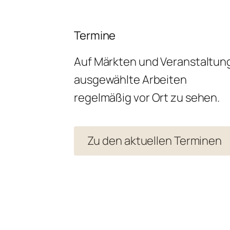
Termine
Auf Märkten und Veranstaltun
ausgewählte Arbeiten
regelmäßig vor Ort zu sehen.
Zu den aktuellen Terminen