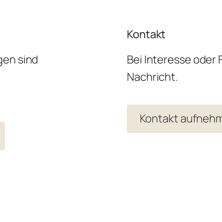
Kontakt
gen sind
Bei Interesse oder 
Nachricht.
Kontakt aufneh